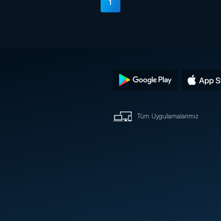
1
Tüm Uygulamalarımız