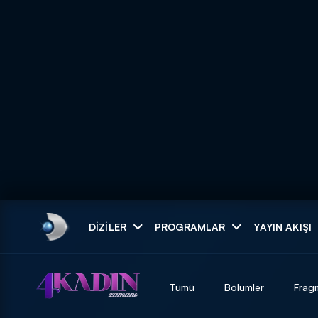
Arama
DIZILER
PROGRAMLAR
YAYIN AKIŞI
ARAMA SONUÇLAR
Tümü
Bölümler
Frag