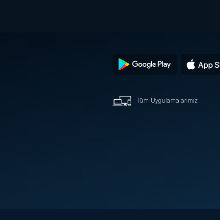
Tüm Uygulamalarımız