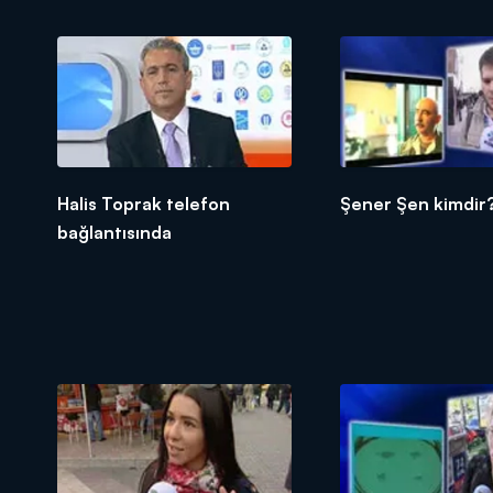
Halis Toprak telefon
Şener Şen kimdir
bağlantısında