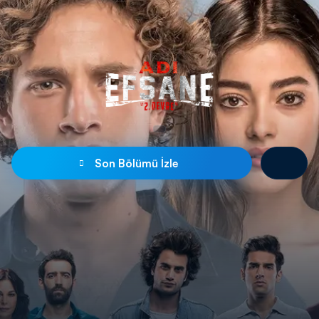
Son Bölümü İzle