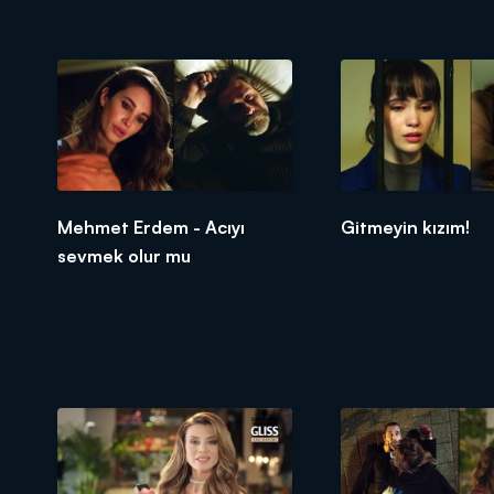
Mehmet Erdem - Acıyı
Gitmeyin kızım!
sevmek olur mu