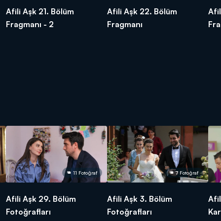
Afili Aşk 21. Bölüm
Afili Aşk 22. Bölüm
Afi
Fragmanı - 2
Fragmanı
Fra
11 Fotoğraf
7 Fotoğraf
Afili Aşk 29. Bölüm
Afili Aşk 3. Bölüm
Afi
Fotoğrafları
Fotoğrafları
Kar