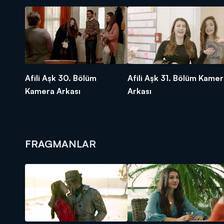
Afili Aşk 30. Bölüm
Afili Aşk 31. Bölüm Kame
Kamera Arkası
Arkası
FRAGMANLAR