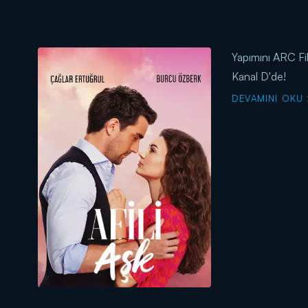
Yapımını ARC Fil
Kanal D'de!
DEVAMINI OKU