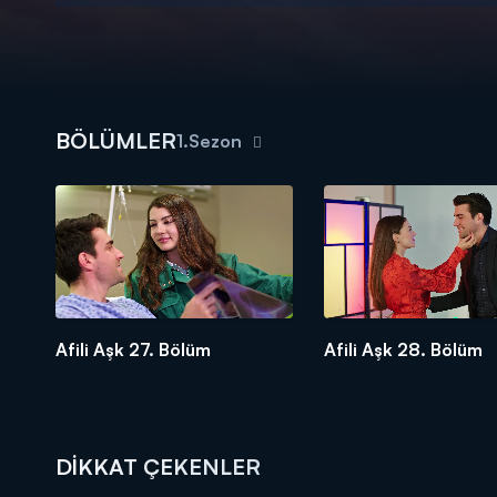
BÖLÜMLER
1.Sezon
Afili Aşk 27. Bölüm
Afili Aşk 28. Bölüm
DİKKAT ÇEKENLER