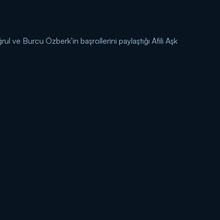
l ve Burcu Özberk’in başrollerini paylaştığı Afili Aşk