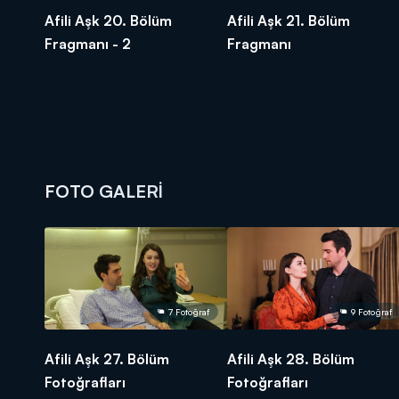
Afili Aşk 20. Bölüm
Afili Aşk 21. Bölüm
Fragmanı - 2
Fragmanı
FOTO GALERİ
7 Fotoğraf
9 Fotoğraf
Afili Aşk 27. Bölüm
Afili Aşk 28. Bölüm
Fotoğrafları
Fotoğrafları