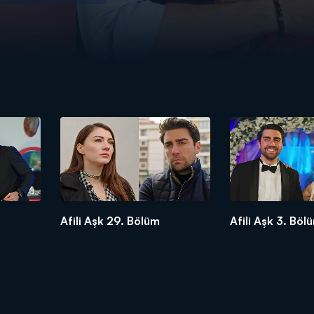
Afili Aşk 29. Bölüm
Afili Aşk 3. Böl