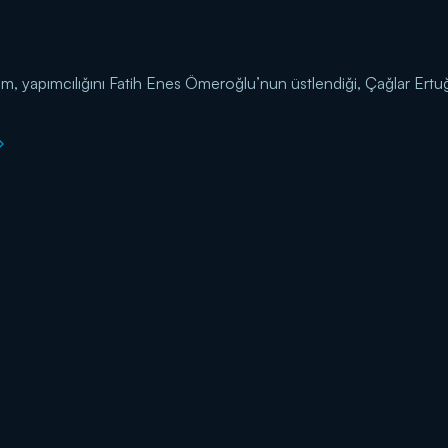
m, yapımcılığını Fatih Enes Ömeroğlu’nun üstlendiği, Çağlar Ertuğru