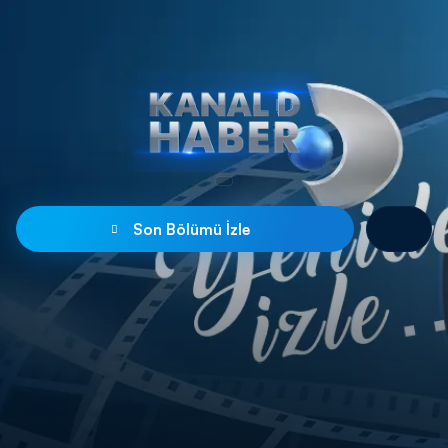
Son Bölümü İzle