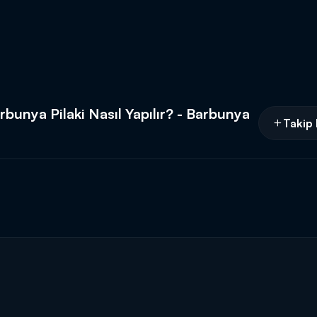
rbunya Pilaki Nasıl Yapılır? - Barbunya
Takip 