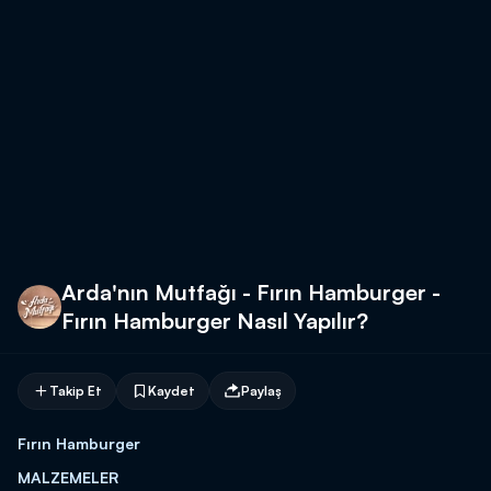
Arda'nın Mutfağı - Fırın Hamburger -
Fırın Hamburger Nasıl Yapılır?
Takip Et
Kaydet
Paylaş
Fırın Hamburger
MALZEMELER