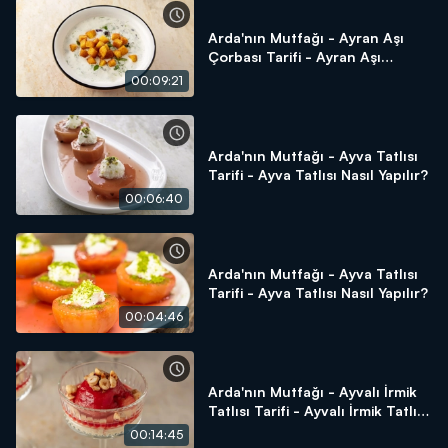
Arda'nın Mutfağı - Ayran Aşı
Çorbası Tarifi - Ayran Aşı
Çorbası Nasıl Yapılır?
00:09:21
Arda'nın Mutfağı - Ayva Tatlısı
Tarifi - Ayva Tatlısı Nasıl Yapılır?
00:06:40
Arda'nın Mutfağı - Ayva Tatlısı
Tarifi - Ayva Tatlısı Nasıl Yapılır?
00:04:46
Arda'nın Mutfağı - Ayvalı İrmik
Tatlısı Tarifi - Ayvalı İrmik Tatlısı
Nasıl Yapılır?
00:14:45