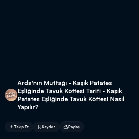
Arda'nın Mutfağı - Kaşık Patates
Eşliğinde Tavuk Köftesi Tarifi - Kaşık
Patates Eşliğinde Tavuk Köftesi Nasıl
Yapılır?
Takip Et
Kaydet
Paylaş