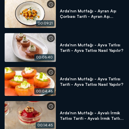
Arda'nın Mutfağı - Ayran Aşı
Çorbası Tarifi - Ayran Aşı
Çorbası Nasıl Yapılır?
00:09:21
Arda'nın Mutfağı - Ayva Tatlısı
Tarifi - Ayva Tatlısı Nasıl Yapılır?
00:06:40
Arda'nın Mutfağı - Ayva Tatlısı
Tarifi - Ayva Tatlısı Nasıl Yapılır?
00:04:46
Arda'nın Mutfağı - Ayvalı İrmik
Tatlısı Tarifi - Ayvalı İrmik Tatlısı
Nasıl Yapılır?
00:14:45