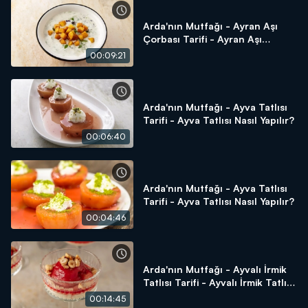
Arda'nın Mutfağı - Ayran Aşı
Çorbası Tarifi - Ayran Aşı
Çorbası Nasıl Yapılır?
00:09:21
Arda'nın Mutfağı - Ayva Tatlısı
Tarifi - Ayva Tatlısı Nasıl Yapılır?
00:06:40
Arda'nın Mutfağı - Ayva Tatlısı
Tarifi - Ayva Tatlısı Nasıl Yapılır?
00:04:46
Arda'nın Mutfağı - Ayvalı İrmik
Tatlısı Tarifi - Ayvalı İrmik Tatlısı
Nasıl Yapılır?
00:14:45