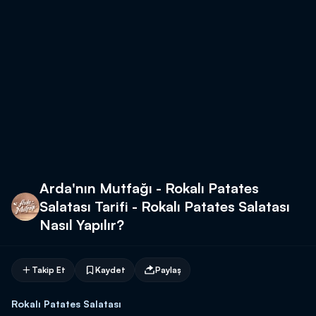
Arda'nın Mutfağı - Rokalı Patates
Salatası Tarifi - Rokalı Patates Salatası
Nasıl Yapılır?
Takip Et
Kaydet
Paylaş
Rokalı Patates Salatası