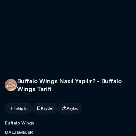
Buffalo Wings Nasıl Yapılır? - Buffalo
Wings Tarifi
Takip Et
Kaydet
Paylaş
Buffalo Wings
MALZEMELER