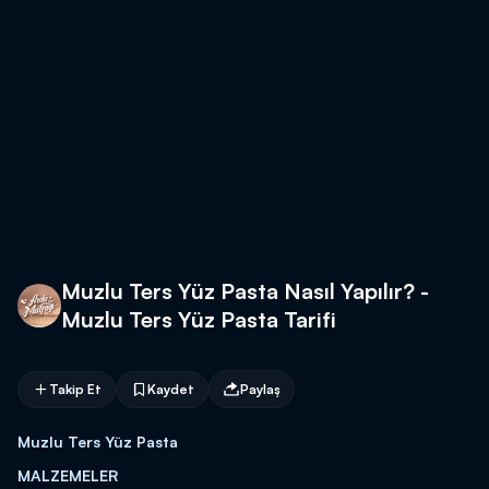
Muzlu Ters Yüz Pasta Nasıl Yapılır? -
Muzlu Ters Yüz Pasta Tarifi
Takip Et
Kaydet
Paylaş
Muzlu Ters Yüz Pasta
MALZEMELER