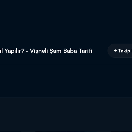
 Yapılır? - Vişneli Şam Baba Tarifi
Takip 