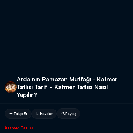
Arda'nın Ramazan Mutfağı - Katmer
Tatlısı Tarifi - Katmer Tatlısı Nasıl
Yapılır?
Takip Et
Kaydet
Paylaş
Katmer Tatlısı