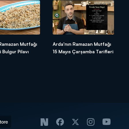
 Ramazan Mutfağı
Arda'nın Ramazan Mutfağı
i Bulgur Pilavı
15 Mayıs Çarşamba Tarifleri