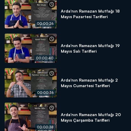
Arda'nın Ramazan Mutfağı 18
Mayıs Pazartesi Tarifleri
00:00:26
Arda'nın Ramazan Mutfağı 19
Mayıs Salı Tarifleri
00:00:40
Arda'nın Ramazan Mutfağı 2
Mayıs Cumartesi Tarifleri
00:00:36
Arda'nın Ramazan Mutfağı 20
Mayıs Çarşamba Tarifleri
00:00:38