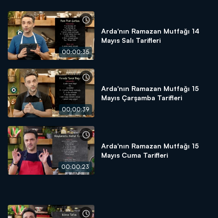
Arda'nın Ramazan Mutfağı 14
Mayıs Salı Tarifleri
00:00:35
Arda'nın Ramazan Mutfağı 15
Mayıs Çarşamba Tarifleri
00:00:39
Arda'nın Ramazan Mutfağı 15
Mayıs Cuma Tarifleri
00:00:23