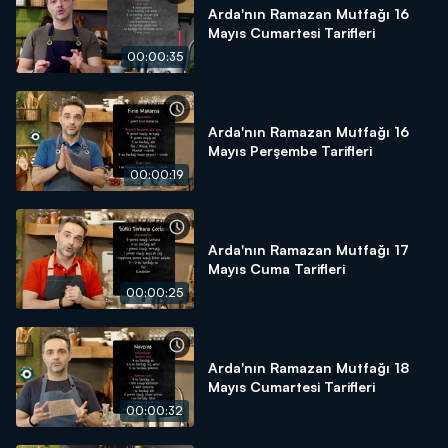
Arda'nın Ramazan Mutfağı 16
Mayıs Cumartesi Tarifleri
00:00:35
Arda'nın Ramazan Mutfağı 16
Mayıs Perşembe Tarifleri
00:00:19
Arda'nın Ramazan Mutfağı 17
Mayıs Cuma Tarifleri
00:00:25
Arda'nın Ramazan Mutfağı 18
Mayıs Cumartesi Tarifleri
00:00:32