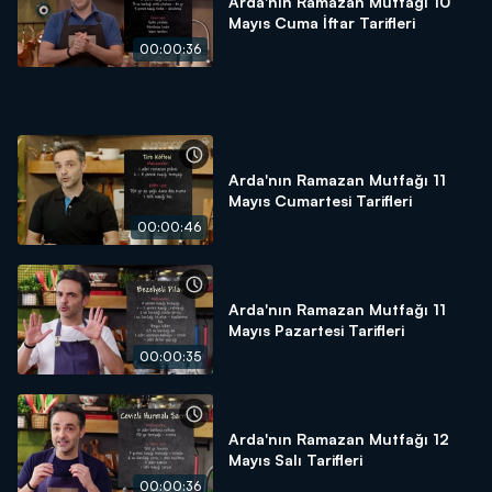
Arda'nın Ramazan Mutfağı 10
Mayıs Cuma İftar Tarifleri
00:00:36
Arda'nın Ramazan Mutfağı 11
Mayıs Cumartesi Tarifleri
00:00:46
Arda'nın Ramazan Mutfağı 11
Mayıs Pazartesi Tarifleri
00:00:35
Arda'nın Ramazan Mutfağı 12
Mayıs Salı Tarifleri
00:00:36