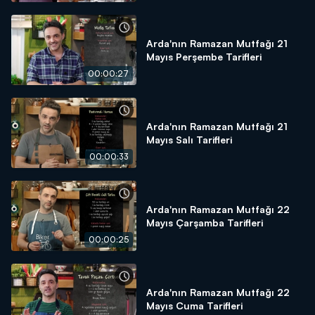
Arda'nın Ramazan Mutfağı 21
Mayıs Perşembe Tarifleri
00:00:27
Arda'nın Ramazan Mutfağı 21
Mayıs Salı Tarifleri
00:00:33
Arda'nın Ramazan Mutfağı 22
Mayıs Çarşamba Tarifleri
00:00:25
Arda'nın Ramazan Mutfağı 22
Mayıs Cuma Tarifleri