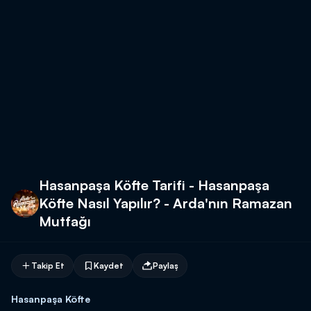
Hasanpaşa Köfte Tarifi - Hasanpaşa
Köfte Nasıl Yapılır? - Arda'nın Ramazan
Mutfağı
Takip Et
Kaydet
Paylaş
Hasanpaşa Köfte