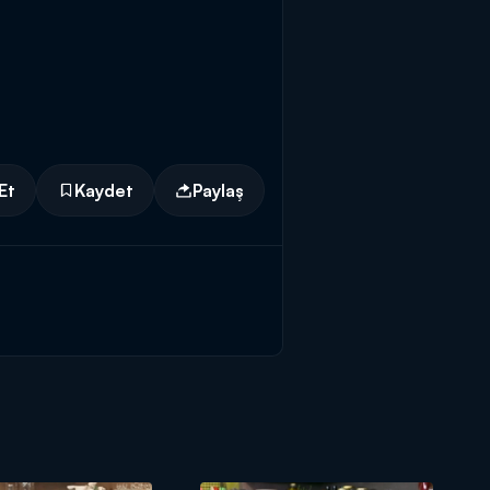
Et
Kaydet
Paylaş