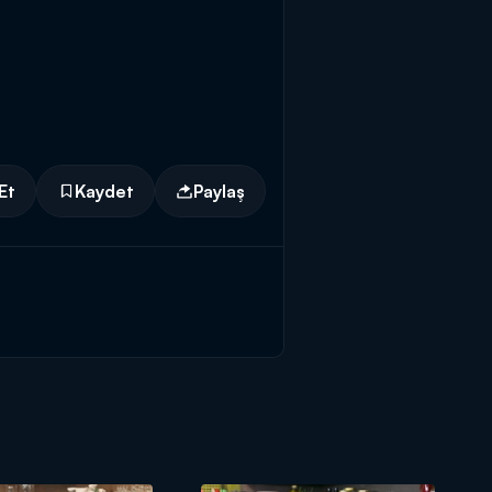
Et
Kaydet
Paylaş