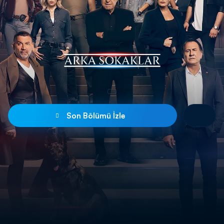
Son Bölümü İzle