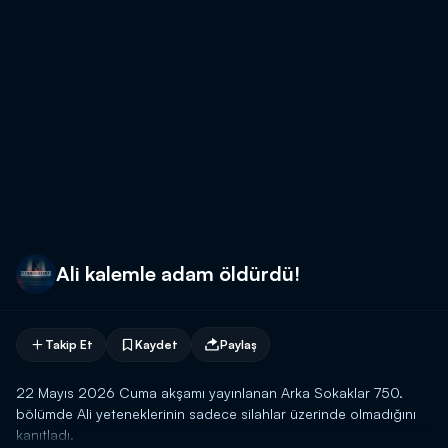
Ali kalemle adam öldürdü!
Takip Et
Kaydet
Paylaş
22 Mayıs 2026 Cuma akşamı yayınlanan Arka Sokaklar 750.
bölümde Ali yeteneklerinin sadece silahlar üzerinde olmadığını
kanıtladı.