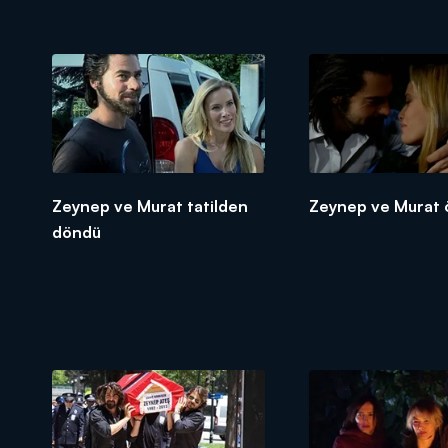
Zeynep ve Murat tatilden
Zeynep ve Murat 
döndü