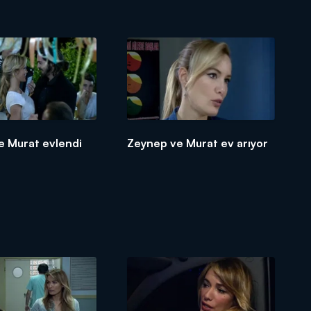
e Murat evlendi
Zeynep ve Murat ev arıyor