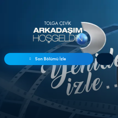
Son Bölümü İzle