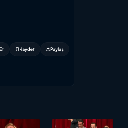
Et
Kaydet
Paylaş