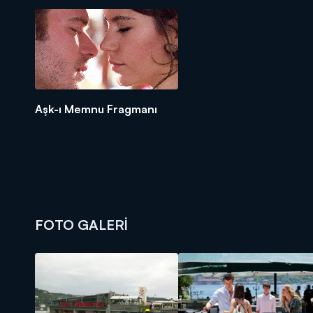
Aşk-ı Memnu Fragmanı
FOTO GALERİ