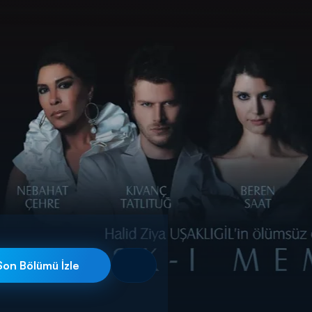
Son Bölümü İzle