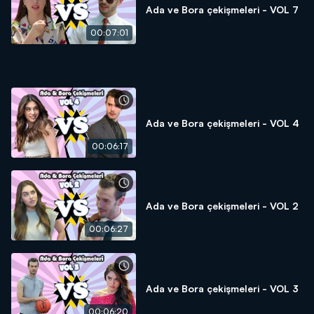
Ada ve Bora çekişmeleri - VOL 7
00:07:01
Ada ve Bora çekişmeleri - VOL 4
00:06:17
Ada ve Bora çekişmeleri - VOL 2
00:06:27
Ada ve Bora çekişmeleri - VOL 3
00:06:20