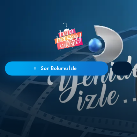
Son Bölümü İzle