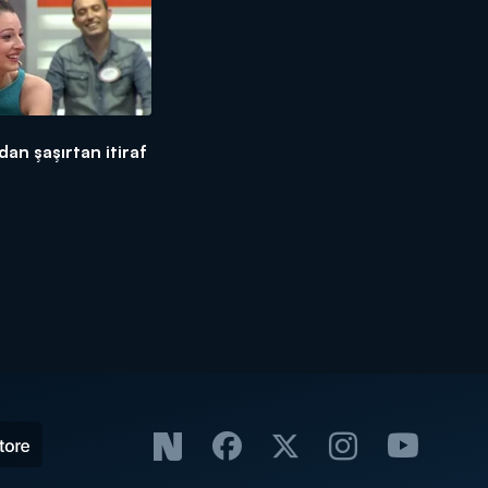
dan şaşırtan itiraf