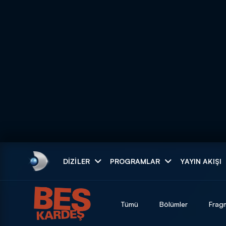
Arama
DIZILER
PROGRAMLAR
YAYIN AKIŞI
ARAMA SONUÇLAR
Tümü
Bölümler
Frag