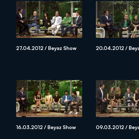
27.04.2012 / Beyaz Show
20.04.2012 / Bey
16.03.2012 / Beyaz Show
09.03.2012 / Bey