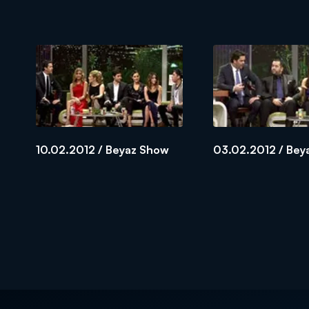
10.02.2012 / Beyaz Show
03.02.2012 / Bey