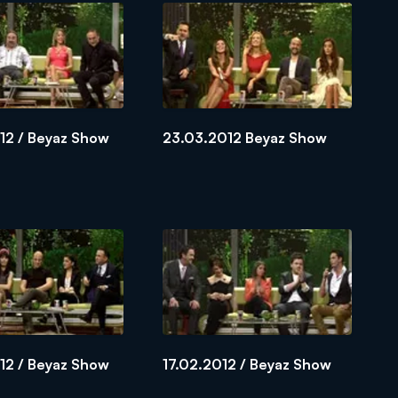
12 / Beyaz Show
23.03.2012 Beyaz Show
12 / Beyaz Show
17.02.2012 / Beyaz Show