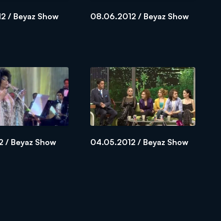
12 / Beyaz Show
08.06.2012 / Beyaz Show
2 / Beyaz Show
04.05.2012 / Beyaz Show