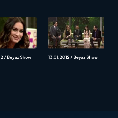
12 / Beyaz Show
13.01.2012 / Beyaz Show