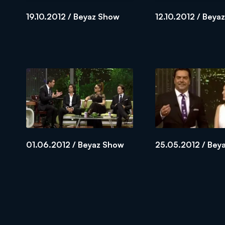
19.10.2012 / Beyaz Show
12.10.2012 / Beya
01.06.2012 / Beyaz Show
25.05.2012 / Bey