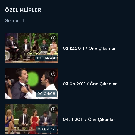
ÖZEL KLİPLER
Sırala
02.12.2011 / Öne Çıkanlar
00:04:44
03.06.2011 / Öne Çıkanlar
00:04:08
04.11.2011 / Öne Çıkanlar
00:04:46