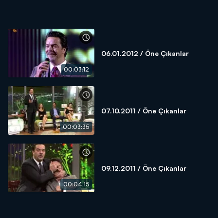
06.01.2012 / Öne Çıkanlar
00:03:12
07.10.2011 / Öne Çıkanlar
00:03:35
09.12.2011 / Öne Çıkanlar
00:04:15