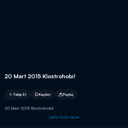
20 Mart 2015 Klostrohobi!
Takip Et
Kaydet
Paylaş
20 Mart 2015 Klostrohobi!
daha fazla oku