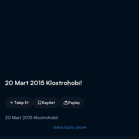
20 Mart 2015 Klostrohobi!
Takip Et
Kaydet
Paylaş
20 Mart 2015 Klostrohobi!
daha fazla oku