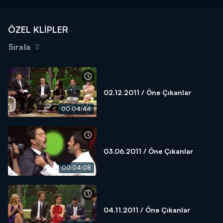
ÖZEL KLİPLER
Sırala
02.12.2011 / Öne Çıkanlar
00:04:44
03.06.2011 / Öne Çıkanlar
00:04:08
04.11.2011 / Öne Çıkanlar