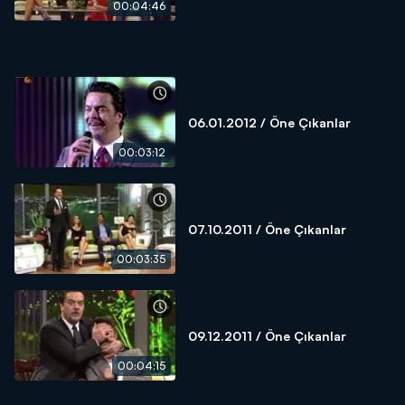
00:04:46
06.01.2012 / Öne Çıkanlar
00:03:12
07.10.2011 / Öne Çıkanlar
00:03:35
09.12.2011 / Öne Çıkanlar
00:04:15