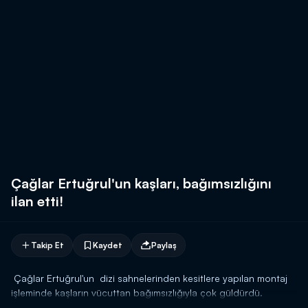
Çağlar Ertuğrul'un kaşları, bağımsızlığını
ilan etti!
Takip Et
Kaydet
Paylaş
Çağlar Ertuğrul'un dizi sahnelerinden kesitlere yapılan montaj
işleminde kaşların vücuttan bağımsızlığıyla çok güldürdü.