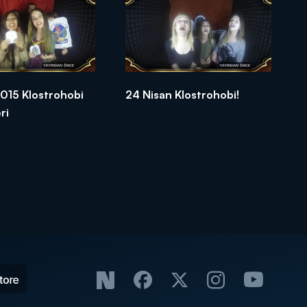
015 Klostrohobi
24 Nisan Klostrohobi!
ri