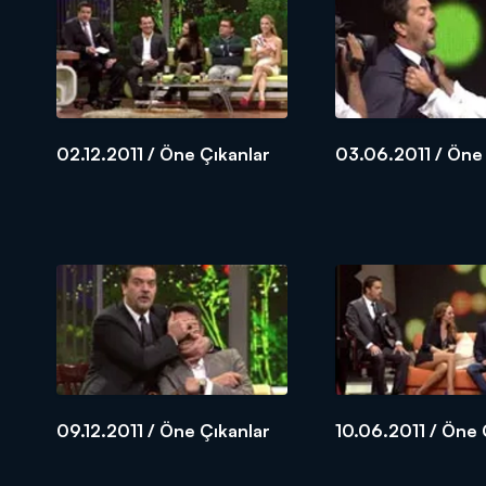
02.12.2011 / Öne Çıkanlar
03.06.2011 / Öne
09.12.2011 / Öne Çıkanlar
10.06.2011 / Öne 