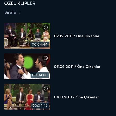
ÖZEL KLİPLER
Sırala
02.12.2011 / Öne Çıkanlar
00:04:44
03.06.2011 / Öne Çıkanlar
00:04:08
04.11.2011 / Öne Çıkanlar
00:04:46