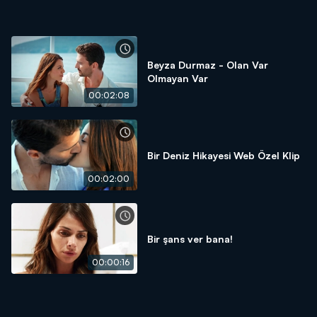
Beyza Durmaz - Olan Var
Olmayan Var
00:02:08
Bir Deniz Hikayesi Web Özel Klip
00:02:00
Bir şans ver bana!
00:00:16