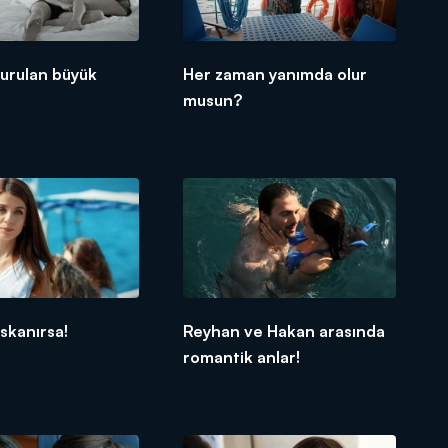
urulan büyük
Her zaman yanımda olur
musun?
skanırsa!
Reyhan ve Hakan arasında
romantik anlar!