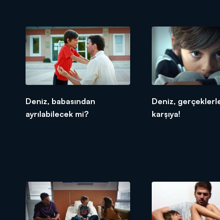
Deniz, babasından
Deniz, gerçeklerle
ayrılabilecek mi?
karşıya!