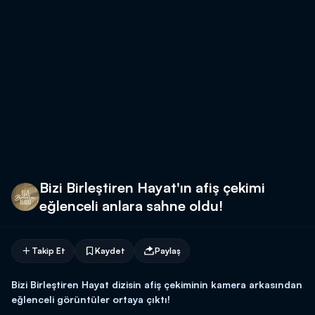
Bizi Birleştiren Hayat'ın afiş çekimi
eğlenceli anlara sahne oldu!
Takip Et
Kaydet
Paylaş
Bizi Birleştiren Hayat dizisin afiş çekiminin kamera arkasından
eğlenceli görüntüler ortaya çıktı!