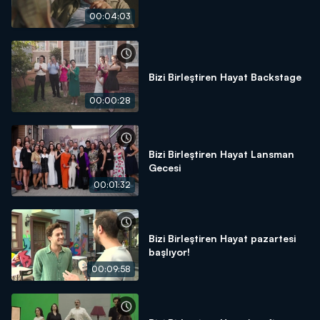
00:04:03
Bizi Birleştiren Hayat Backstage
00:00:28
Bizi Birleştiren Hayat Lansman
Gecesi
00:01:32
Bizi Birleştiren Hayat pazartesi
başlıyor!
00:09:58