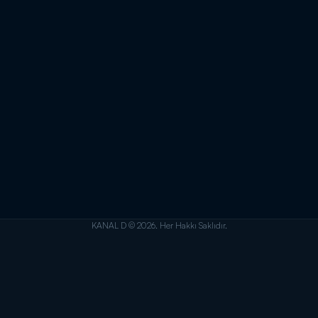
KANAL D © 2026. Her Hakkı Saklıdır.