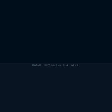
KANAL D © 2026. Her Hakkı Saklıdır.