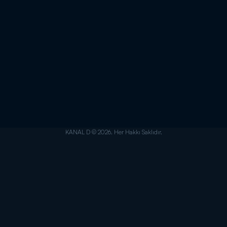
KANAL D © 2026. Her Hakkı Saklıdır.