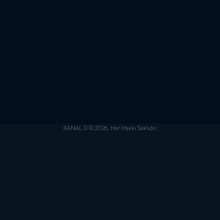
KANAL D © 2026. Her Hakkı Saklıdır.