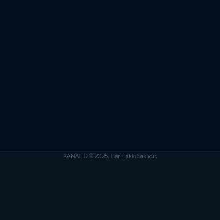
KANAL D © 2026. Her Hakkı Saklıdır.