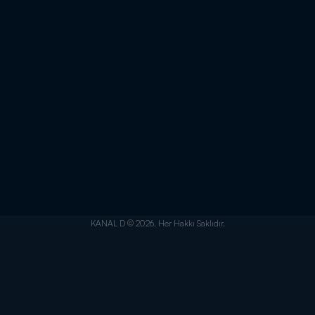
KANAL D © 2026. Her Hakkı Saklıdır.