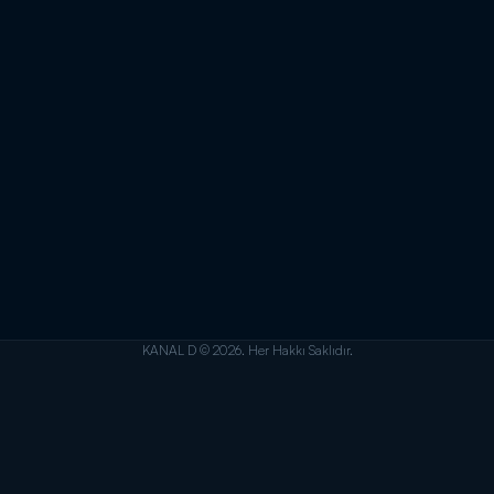
KANAL D © 2026. Her Hakkı Saklıdır.