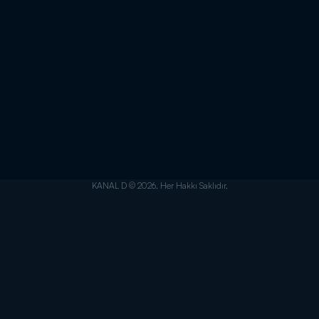
KANAL D © 2026. Her Hakkı Saklıdır.